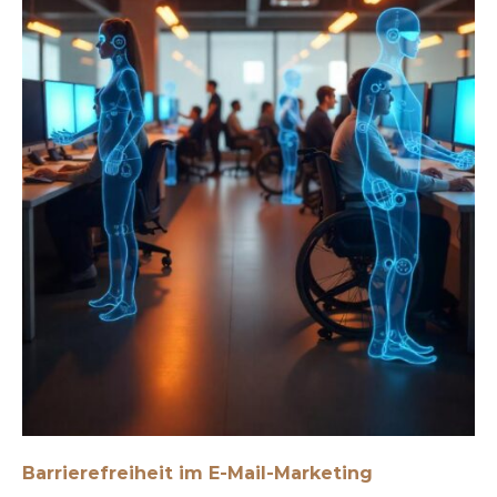
Barrierefreiheit im E-Mail-Marketing