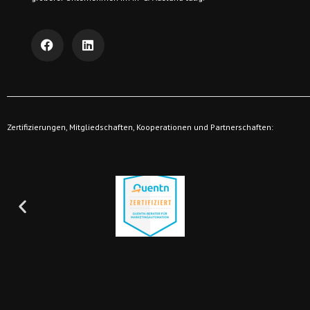
Zertifizierungen, Mitgliedschaften, Kooperationen und Partnerschaften: