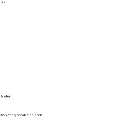
 ab:
 finden
Marketing revolutionieren: