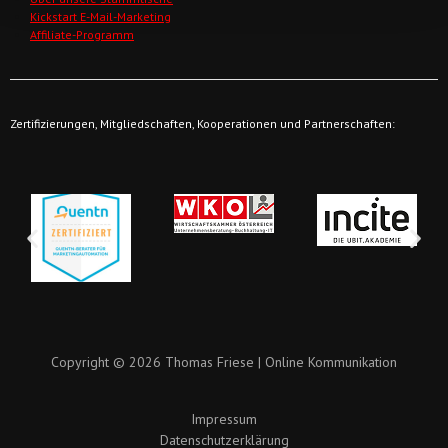
Kickstart E-Mail-Marketing
Affiliate-Programm
Zertifizierungen, Mitgliedschaften, Kooperationen und Partnerschaften:
Copyright © 2026 Thomas Friese | Online Kommunikation
Impressum
Datenschutzerklärung