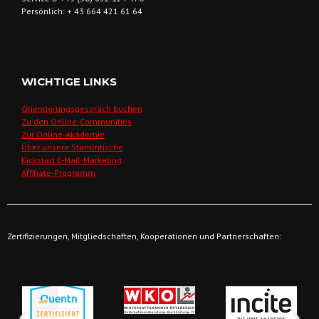
Persönlich: + 43 664 421 61 64
WICHTIGE LINKS
Orientierungsgespräch buchen
Zu den Online-Communities
Zur Online-Akademie
Über unsere Stammtische
Kickstart E-Mail-Marketing
Affiliate-Programm
Zertifizierungen, Mitgliedschaften, Kooperationen und Partnerschaften: