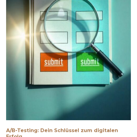
A/B-Testing: Dein Schlüssel zum digitalen
Erfolg