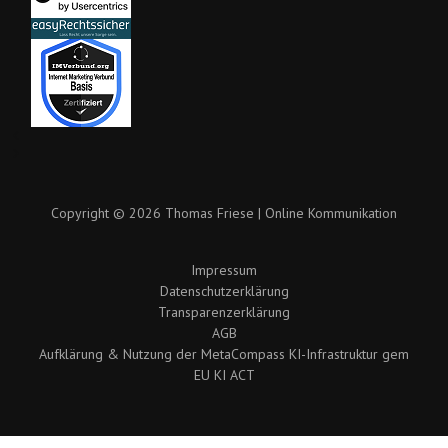
Copyright © 2026 Thomas Friese | Online Kommunikation
Impressum
Datenschutzerklärung
Transparenzerklärung
AGB
Aufklärung & Nutzung der MetaCompass KI-Infrastruktur gem
EU KI ACT