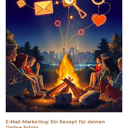
E-Mail-Marketing: Ein Rezept für deinen
Online Erfolg