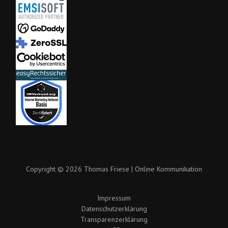
Copyright © 2026 Thomas Friese | Online Kommunikation
Impressum
Datenschutzerklärung
Transparenzerklärung