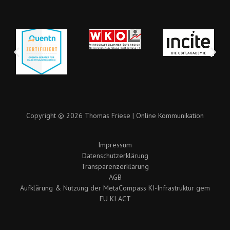
Copyright © 2026 Thomas Friese | Online Kommunikation
Impressum
Datenschutzerklärung
Transparenzerklärung
AGB
Aufklärung & Nutzung der MetaCompass KI-Infrastruktur gem
EU KI ACT