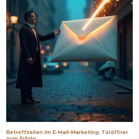
Betreffzeilen im E-Mail-Marketing: Türöffner
zum Erfolg