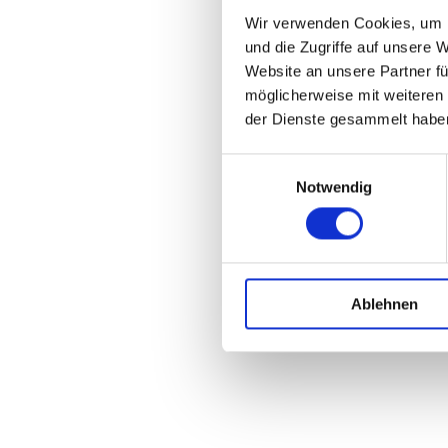
Wir verwenden Cookies, um I
und die Zugriffe auf unsere 
Website an unsere Partner fü
möglicherweise mit weiteren
der Dienste gesammelt habe
Einwilligungsauswahl
Notwendig
Ablehnen