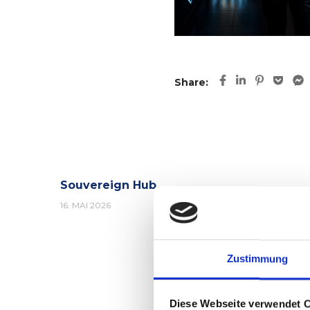
Share:
Souvereign Hub
16. MAI 2026
Zustimmung
Diese Webseite verwendet 