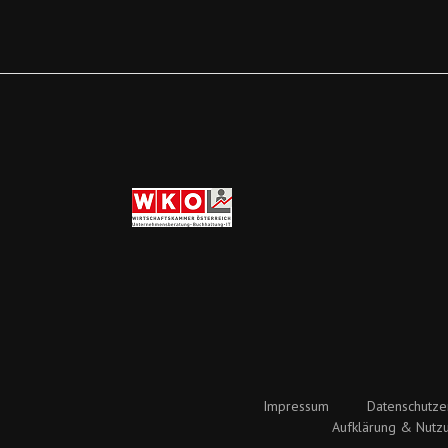
Impressum
Datenschutze
Aufklärung & Nutz