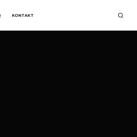
Q
KONTAKT