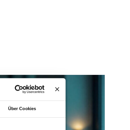
Über Cookies