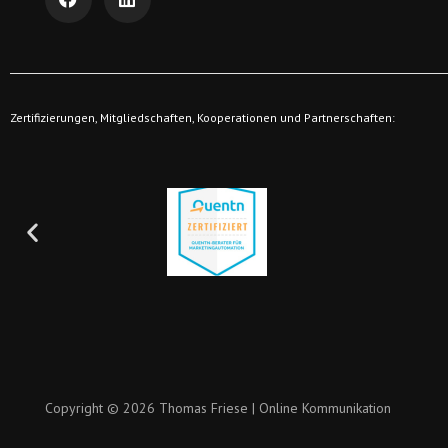
Zertifizierungen, Mitgliedschaften, Kooperationen und Partnerschaften:
Copyright © 2026 Thomas Friese | Online Kommunikation