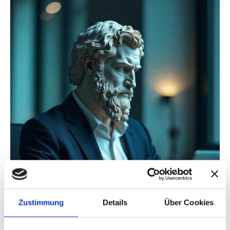
Zustimmung
Details
Über Cookies