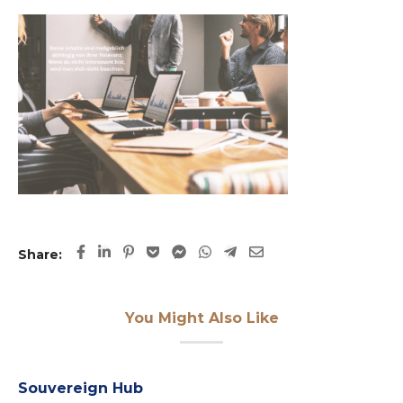
Share:
You Might Also Like
Souvereign Hub