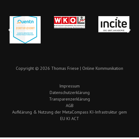
Copyright © 2026 Thomas Friese | Online Kommunikation
Impressum
Datenschutzerklärung
Transparenzerklärung
AGB
Aufklärung & Nutzung der MetaCompass KI-Infrastruktur gem
EU KI ACT