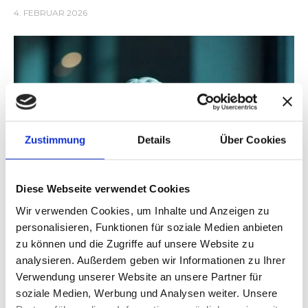
4. FEBRUAR 2026
Zustimmung
Details
Über Cookies
Diese Webseite verwendet Cookies
Wir verwenden Cookies, um Inhalte und Anzeigen zu
personalisieren, Funktionen für soziale Medien anbieten
zu können und die Zugriffe auf unsere Website zu
analysieren. Außerdem geben wir Informationen zu Ihrer
Verwendung unserer Website an unsere Partner für
soziale Medien, Werbung und Analysen weiter. Unsere