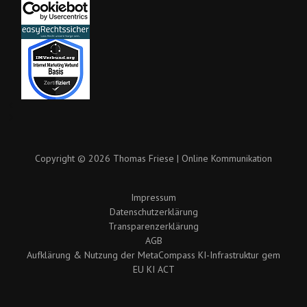
Copyright © 2026 Thomas Friese | Online Kommunikation
Impressum
Datenschutzerklärung
Transparenzerklärung
AGB
Aufklärung & Nutzung der MetaCompass KI-Infrastruktur gem
EU KI ACT