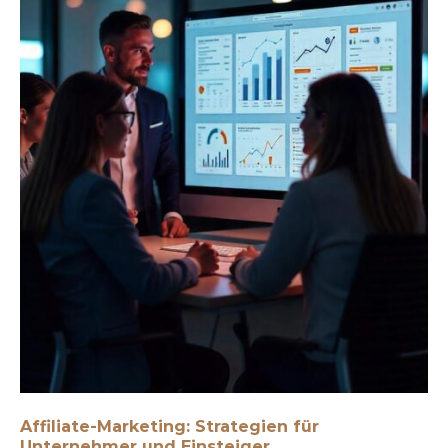
Affiliate-Marketing: Strategien für
Unternehmer und Einsteiger