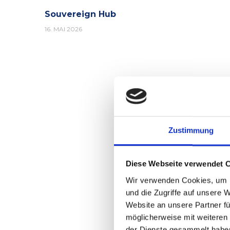
Souvereign Hub
16. MAI 2026
Zustimmung
Diese Webseite verwendet 
Wir verwenden Cookies, um I
und die Zugriffe auf unsere 
Website an unsere Partner fü
möglicherweise mit weiteren
der Dienste gesammelt habe