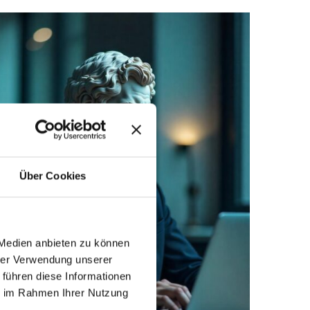
Über Cookies
 Medien anbieten zu können
hrer Verwendung unserer
 führen diese Informationen
ie im Rahmen Ihrer Nutzung