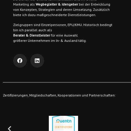
Marketing als
Wegbegleiter & Idengeber
bei der Entwicklung
von Konzepten, Strategien und deren Umsetzung. Zusätzlich
biete ich dazu maßgeschneiderte Dienstleistungen.
Zielgruppen sind
Einzelpersonen, EPU/KMU. Historisch bedingt
bin ich parallel auch als
Berater & Dienstleister
für eine Auswahl
größerer Unternehmen im In- & Ausland tätig.
Zertifizierungen, Mitgliedschaften, Kooperationen und Partnerschaften: