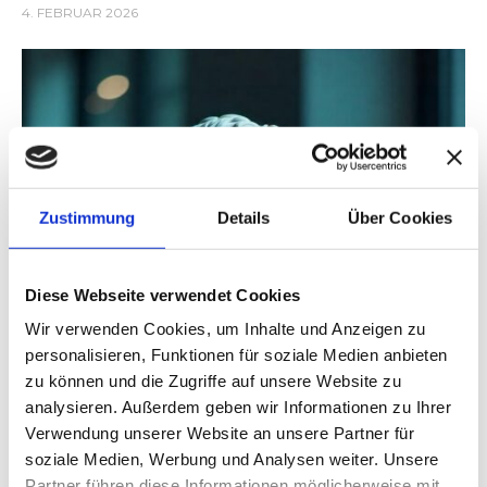
4. FEBRUAR 2026
Zustimmung
Details
Über Cookies
Diese Webseite verwendet Cookies
Wir verwenden Cookies, um Inhalte und Anzeigen zu
personalisieren, Funktionen für soziale Medien anbieten
zu können und die Zugriffe auf unsere Website zu
analysieren. Außerdem geben wir Informationen zu Ihrer
Verwendung unserer Website an unsere Partner für
soziale Medien, Werbung und Analysen weiter. Unsere
Partner führen diese Informationen möglicherweise mit