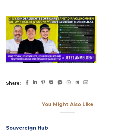
Share:
You Might Also Like
Souvereign Hub