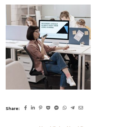
Share: