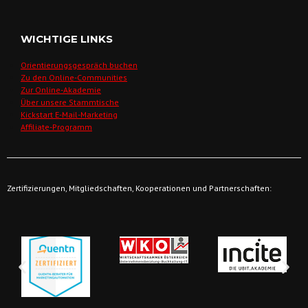
WICHTIGE LINKS
Orientierungsgespräch buchen
Zu den Online-Communities
Zur Online-Akademie
Über unsere Stammtische
Kickstart E-Mail-Marketing
Affiliate-Programm
Zertifizierungen, Mitgliedschaften, Kooperationen und Partnerschaften: