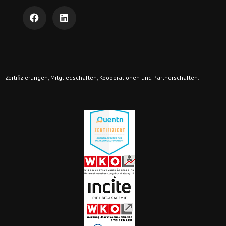
Zertifizierungen, Mitgliedschaften, Kooperationen und Partnerschaften: