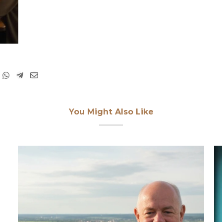
You Might Also Like