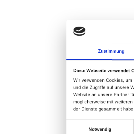
Zustimmung
Diese Webseite verwendet 
Wir verwenden Cookies, um I
und die Zugriffe auf unsere 
Website an unsere Partner fü
möglicherweise mit weiteren
der Dienste gesammelt habe
Einwilligungsauswahl
Notwendig