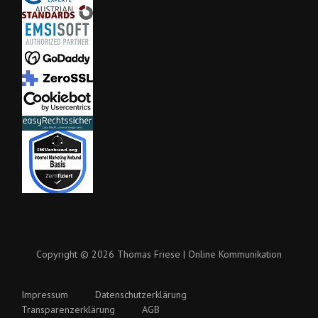
Copyright © 2026 Thomas Friese | Online Kommunikation
Impressum
Datenschutzerklärung
Transparenzerklärung
AGB