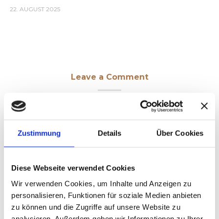
22. AUGUST 2025
Leave a Comment
Comment
Zustimmung
Details
Über Cookies
Diese Webseite verwendet Cookies
Wir verwenden Cookies, um Inhalte und Anzeigen zu
Name
personalisieren, Funktionen für soziale Medien anbieten
zu können und die Zugriffe auf unsere Website zu
analysieren. Außerdem geben wir Informationen zu Ihrer