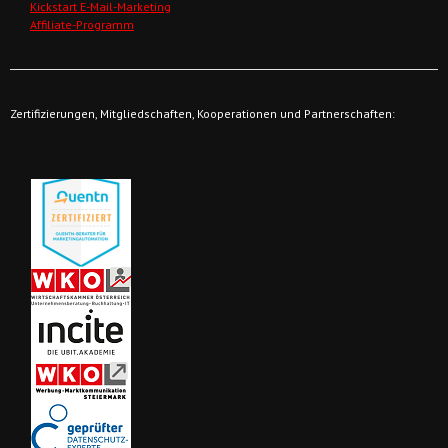
Kickstart E-Mail-Marketing
Affiliate-Programm
Zertifizierungen, Mitgliedschaften, Kooperationen und Partnerschaften: