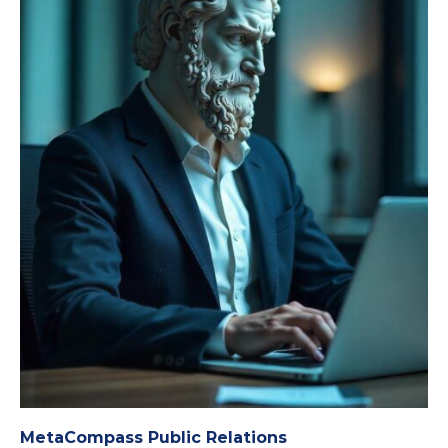
MetaCompass Public Relations