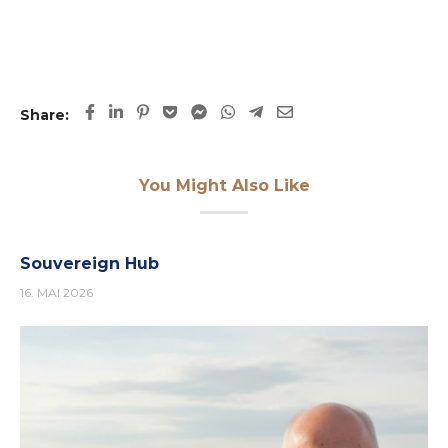
Share:
You Might Also Like
Souvereign Hub
16. MAI 2026