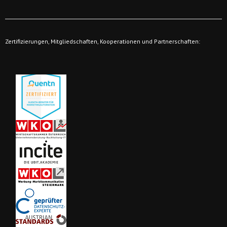
Zertifizierungen, Mitgliedschaften, Kooperationen und Partnerschaften: