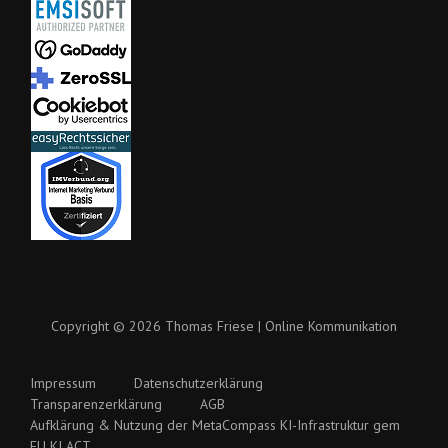
Copyright © 2026 Thomas Friese | Online Kommunikation
Impressum
Datenschutzerklärung
Transparenzerklärung
AGB
Aufklärung & Nutzung der MetaCompass KI-Infrastruktur gem
EU KI ACT