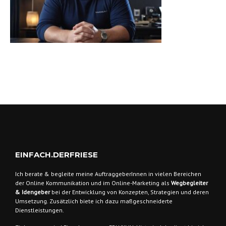
EINFACH.DERFRIESE
Ich berate & begleite meine AuftraggeberInnen
in vielen Bereichen
der Online Kommunikation und im Online-Marketing als
Wegbegleiter
& Idengeber
bei der Entwicklung von Konzepten, Strategien und deren
Umsetzung. Zusätzlich biete ich dazu maßgeschneiderte
Dienstleistungen.