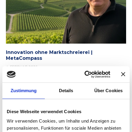
Innovation ohne Marktschreierei |
MetaCompass
4. FEBRUAR 2026
Zustimmung
Details
Über Cookies
Diese Webseite verwendet Cookies
Wir verwenden Cookies, um Inhalte und Anzeigen zu
personalisieren, Funktionen für soziale Medien anbieten