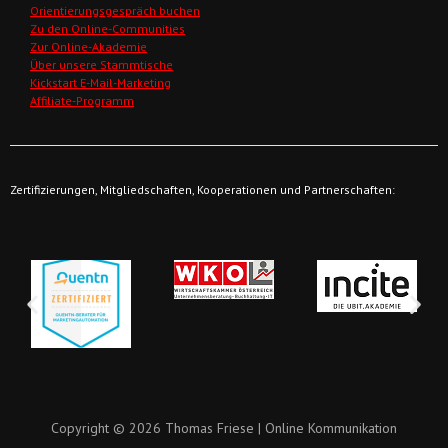
Orientierungsgespräch buchen
Zu den Online-Communities
Zur Online-Akademie
Über unsere Stammtische
Kickstart E-Mail-Marketing
Affiliate-Programm
Zertifizierungen, Mitgliedschaften, Kooperationen und Partnerschaften:
Copyright © 2026 Thomas Friese | Online Kommunikation