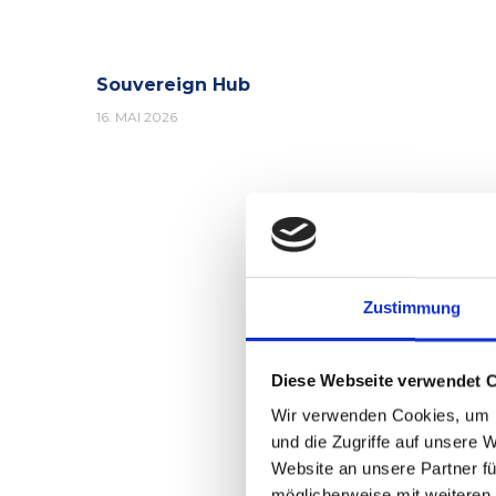
Souvereign Hub
16. MAI 2026
Zustimmung
Diese Webseite verwendet 
Wir verwenden Cookies, um I
und die Zugriffe auf unsere 
Website an unsere Partner fü
möglicherweise mit weiteren