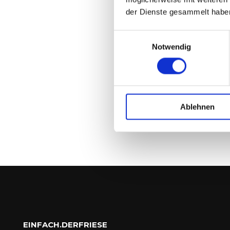
der Dienste gesammelt habe
Einwilligungsauswahl
Notwendig
Ablehnen
EINFACH.DERFRIESE