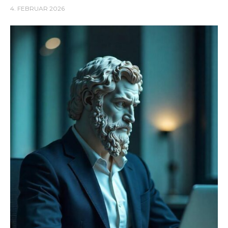
4. FEBRUAR 2026