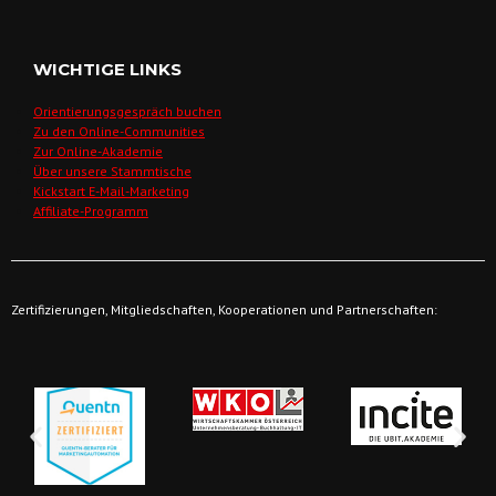
WICHTIGE LINKS
Orientierungsgespräch buchen
Zu den Online-Communities
Zur Online-Akademie
Über unsere Stammtische
Kickstart E-Mail-Marketing
Affiliate-Programm
Zertifizierungen, Mitgliedschaften, Kooperationen und Partnerschaften: