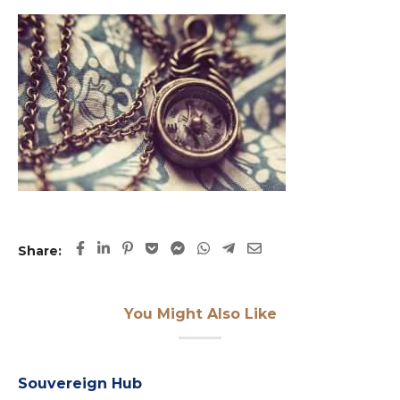
Share:
You Might Also Like
Souvereign Hub