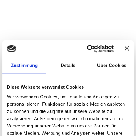
MetaCompass
4. FEBRUAR 2026
Zustimmung
Details
Über Cookies
Diese Webseite verwendet Cookies
Wir verwenden Cookies, um Inhalte und Anzeigen zu
personalisieren, Funktionen für soziale Medien anbieten
zu können und die Zugriffe auf unsere Website zu
analysieren. Außerdem geben wir Informationen zu Ihrer
Verwendung unserer Website an unsere Partner für
soziale Medien, Werbung und Analysen weiter. Unsere