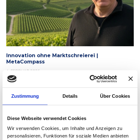
Innovation ohne Marktschreierei |
MetaCompass
4. FEBRUAR 2026
Zustimmung
Details
Über Cookies
Diese Webseite verwendet Cookies
Wir verwenden Cookies, um Inhalte und Anzeigen zu
personalisieren, Funktionen für soziale Medien anbieten