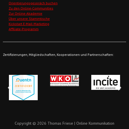
Orientierungsgespräch buchen
Zu den Online-Communities
Zur Online-Akademie
Über unsere Stammtische
Kickstart E-Mail-Marketing
Affiliate-Programm
Zertifizierungen, Mitgliedschaften, Kooperationen und Partnerschaften:
Copyright © 2026 Thomas Friese | Online Kommunikation