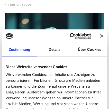
4. FEBRUAR 2026
Zustimmung
Details
Über Cookies
Diese Webseite verwendet Cookies
Wir verwenden Cookies, um Inhalte und Anzeigen zu
personalisieren, Funktionen für soziale Medien anbieten
zu können und die Zugriffe auf unsere Website zu
analysieren. Außerdem geben wir Informationen zu Ihrer
Verwendung unserer Website an unsere Partner für
soziale Medien, Werbung und Analysen weiter. Unsere