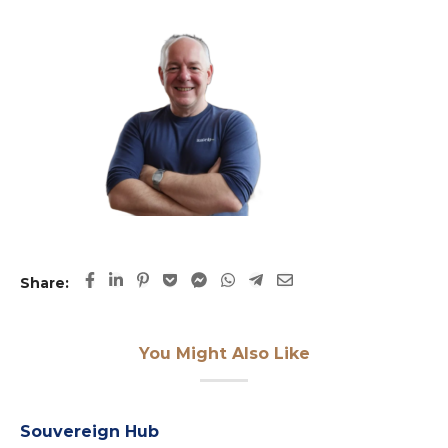
Share:
You Might Also Like
Souvereign Hub