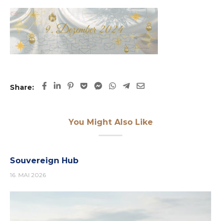
Share:
You Might Also Like
Souvereign Hub
16. MAI 2026