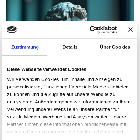
Zustimmung
Details
Über Cookies
Diese Webseite verwendet Cookies
Wir verwenden Cookies, um Inhalte und Anzeigen zu
personalisieren, Funktionen für soziale Medien anbieten
zu können und die Zugriffe auf unsere Website zu
analysieren. Außerdem geben wir Informationen zu Ihrer
Verwendung unserer Website an unsere Partner für
soziale Medien, Werbung und Analysen weiter. Unsere
Partner führen diese Informationen möglicherweise mit
weiteren Daten zusammen, die Sie ihnen bereitgestellt
haben oder die sie im Rahmen Ihrer Nutzung der Dienste