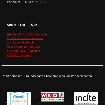
Persönlich: + 43 664 421 61 64
WICHTIGE LINKS
Orientierungsgespräch buchen
Zu den Online-Communities
Zur Online-Akademie
Über unsere Stammtische
Kickstart E-Mail-Marketing
Affiliate-Programm
Zertifizierungen, Mitgliedschaften, Kooperationen und Partnerschaften: