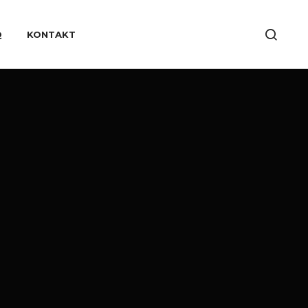
Q
KONTAKT