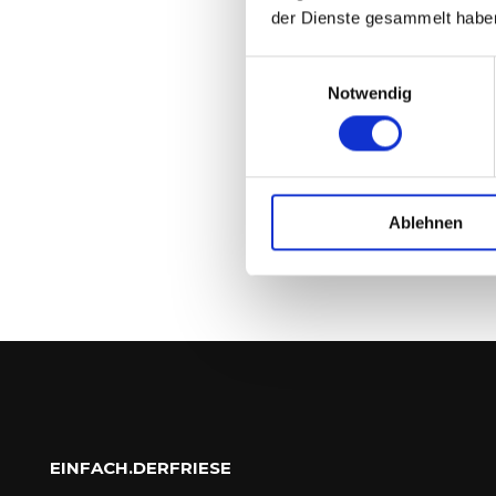
der Dienste gesammelt habe
Einwilligungsauswahl
Notwendig
Ablehnen
EINFACH.DERFRIESE