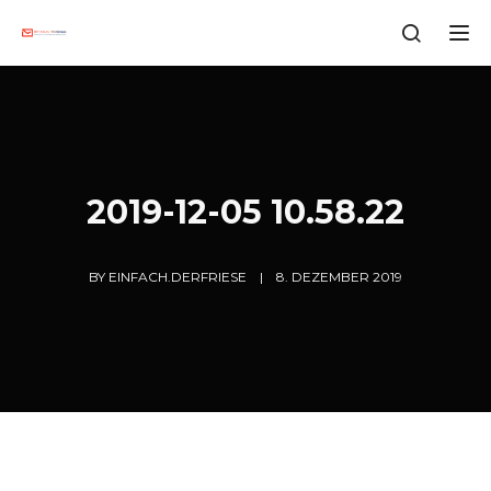
Tog
2019-12-05 10.58.22
BY
EINFACH.DERFRIESE
8. DEZEMBER 2019