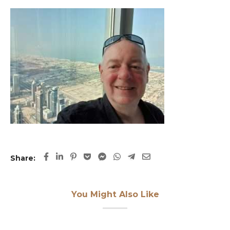
Share:
You Might Also Like