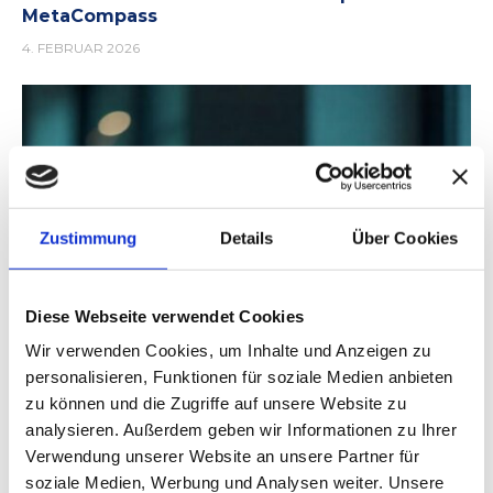
MetaCompass
4. FEBRUAR 2026
Zustimmung
Details
Über Cookies
Diese Webseite verwendet Cookies
Wir verwenden Cookies, um Inhalte und Anzeigen zu
personalisieren, Funktionen für soziale Medien anbieten
zu können und die Zugriffe auf unsere Website zu
analysieren. Außerdem geben wir Informationen zu Ihrer
Verwendung unserer Website an unsere Partner für
soziale Medien, Werbung und Analysen weiter. Unsere