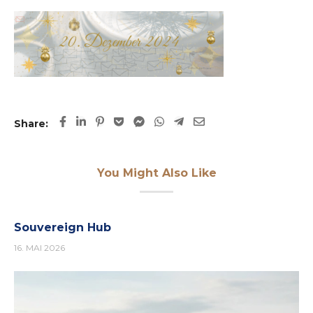
Share:
You Might Also Like
Souvereign Hub
16. MAI 2026