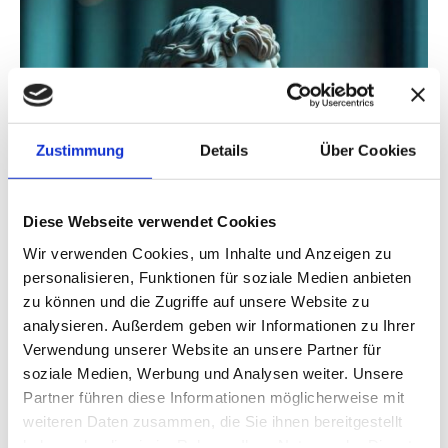
Zustimmung
Details
Über Cookies
Diese Webseite verwendet Cookies
Wir verwenden Cookies, um Inhalte und Anzeigen zu
personalisieren, Funktionen für soziale Medien anbieten
zu können und die Zugriffe auf unsere Website zu
analysieren. Außerdem geben wir Informationen zu Ihrer
Verwendung unserer Website an unsere Partner für
soziale Medien, Werbung und Analysen weiter. Unsere
Partner führen diese Informationen möglicherweise mit
weiteren Daten zusammen, die Sie ihnen bereitgestellt
haben oder die sie im Rahmen Ihrer Nutzung der Dienste