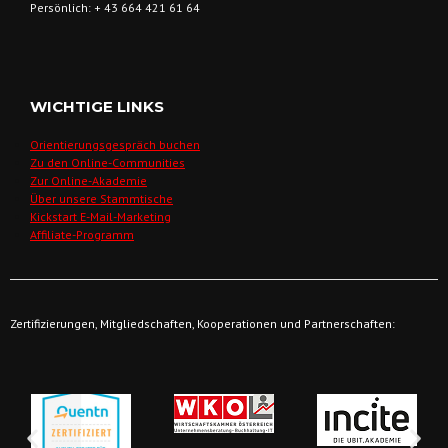
Persönlich: + 43 664 421 61 64
WICHTIGE LINKS
Orientierungsgespräch buchen
Zu den Online-Communities
Zur Online-Akademie
Über unsere Stammtische
Kickstart E-Mail-Marketing
Affiliate-Programm
Zertifizierungen, Mitgliedschaften, Kooperationen und Partnerschaften: