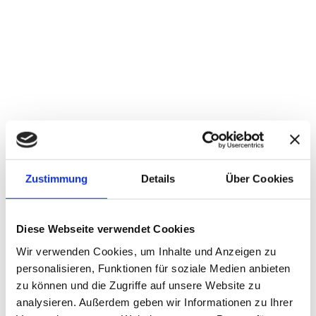
Innovation ohne Marktschreierei |
MetaCompass
4. FEBRUAR 2026
Zustimmung
Details
Über Cookies
Diese Webseite verwendet Cookies
Wir verwenden Cookies, um Inhalte und Anzeigen zu
personalisieren, Funktionen für soziale Medien anbieten
zu können und die Zugriffe auf unsere Website zu
analysieren. Außerdem geben wir Informationen zu Ihrer