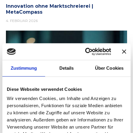
Innovation ohne Marktschreierei |
MetaCompass
4. FEBRUAR 2026
Zustimmung
Details
Über Cookies
Diese Webseite verwendet Cookies
Wir verwenden Cookies, um Inhalte und Anzeigen zu
personalisieren, Funktionen für soziale Medien anbieten
zu können und die Zugriffe auf unsere Website zu
analysieren. Außerdem geben wir Informationen zu Ihrer
Verwendung unserer Website an unsere Partner für