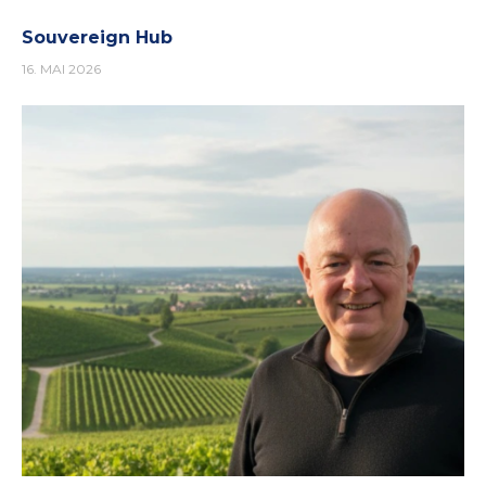
Souvereign Hub
16. MAI 2026