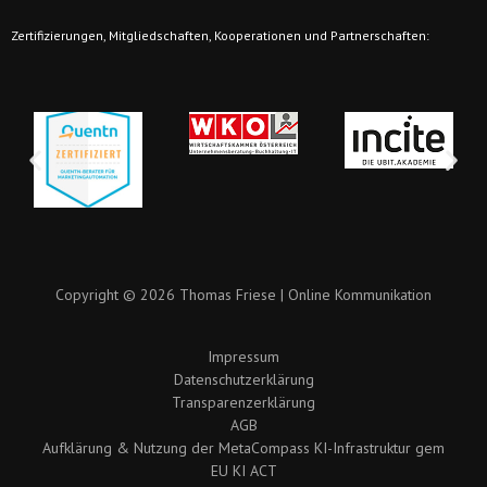
Zertifizierungen, Mitgliedschaften, Kooperationen und Partnerschaften:
Copyright © 2026 Thomas Friese | Online Kommunikation
Impressum
Datenschutzerklärung
Transparenzerklärung
AGB
Aufklärung & Nutzung der MetaCompass KI-Infrastruktur gem
EU KI ACT