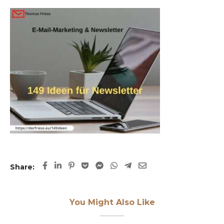
Share:
You Might Also Like