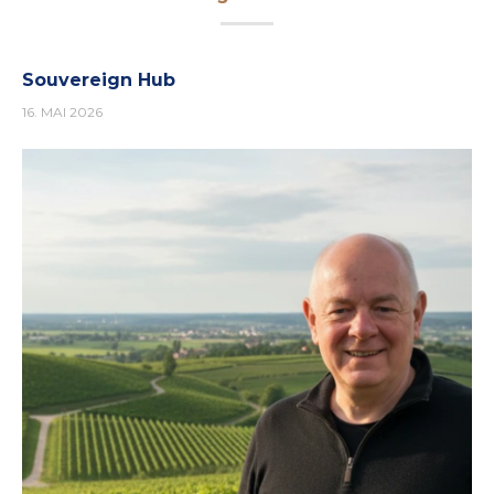
Souvereign Hub
16. MAI 2026