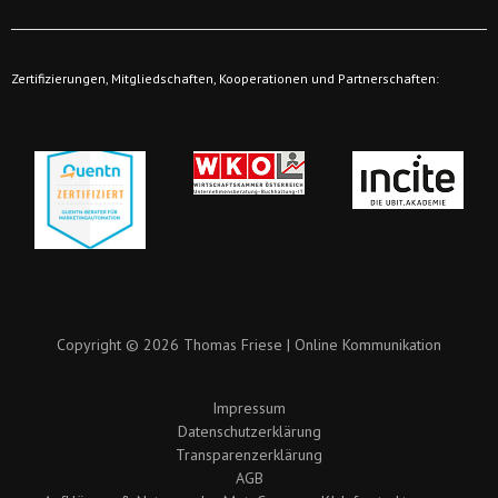
Zertifizierungen, Mitgliedschaften, Kooperationen und Partnerschaften:
Copyright © 2026 Thomas Friese | Online Kommunikation
Impressum
Datenschutzerklärung
Transparenzerklärung
AGB