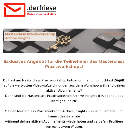
Exklusives Angebot für die Teilnehmer des Masterclass
Praxisworkshops!
Du hast am Masterclass Praxisworkshop teilgenommen und möchtest
Zugriff
auf die wertvollen Video-Aufzeichnungen aus dem Workshop
während deines
aktiven Abonnements
?
Dann sind die Masterclass Praxisworkshop Archive Insights (MAI) genau das
Richtige für dich!
Mit den Masterclass Praxisworkshop Archive Insights bleibst du am Ball
und
kannst das Gelernte
während deines aktiven Abonnements
wiederholen und vertiefen.
Profitiere
von exklusivem Wissen,