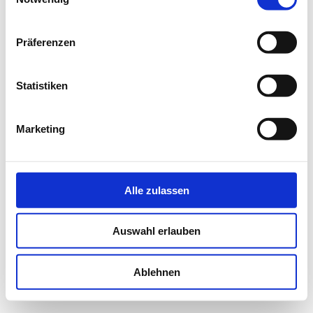
Präferenzen
Statistiken
Marketing
Alle zulassen
Auswahl erlauben
Ablehnen